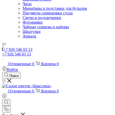
Часы
Минибары и подставки для бутылок
Предметы сервировки стола
Свечи и подсвечники
Фоторамки
Чайные сервизы и наборы
Шкатулки
Зеркала
+7 926 546 03 13
+7 926 546 03 13
Отложенные
0
Корзина
0
Войти
Поиск
Отложенные
0
Корзина
0