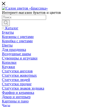
Интернет-магазин букетов и цветов
Каталог
Букеты
Корзины с цветами
Коробка с цветами
Цветы
Для праздника
Воздушные шары
Сувениры и игрушки
Копилки
Кружки
Статуэтки ангелов
Статуэтки животных
Статуэтки людей
Статуэтки прочие
Статуэтки знаков зодиака
Фарфор и керамика
Декор и интерьер
Картины и пано
Часы