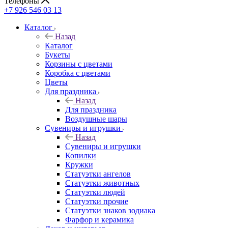
Телефоны
+7 926 546 03 13
Каталог
Назад
Каталог
Букеты
Корзины с цветами
Коробка с цветами
Цветы
Для праздника
Назад
Для праздника
Воздушные шары
Сувениры и игрушки
Назад
Сувениры и игрушки
Копилки
Кружки
Статуэтки ангелов
Статуэтки животных
Статуэтки людей
Статуэтки прочие
Статуэтки знаков зодиака
Фарфор и керамика