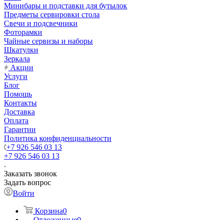
Минибары и подставки для бутылок
Предметы сервировки стола
Свечи и подсвечники
Фоторамки
Чайные сервизы и наборы
Шкатулки
Зеркала
Акции
Услуги
Блог
Помощь
Контакты
Доставка
Оплата
Гарантии
Политика конфиденциальности
+7 926 546 03 13
+7 926 546 03 13
Заказать звонок
Задать вопрос
Войти
Корзина
0
Отложенные
0