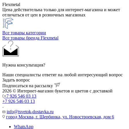
Flexmetal
Цена действительна только для интернет-магазина и может
отличаться от цен в розничных магазинах
Все товары категории
Все товары бренда Flexmetal
Нужна консультация?
Наши специалисты ответят на любой интересующий вопрос
Задать вопрос
Подписаться на рассылку
2026 © Интернет-магазин букетов и цветов с доставкой
+7 926 546 03 13
+7 926 546 03 13
info@tsvetok-dostavka.ru
город Москва, г. Щербинка, ул. Новостроевская, дом 6
WhatsApp