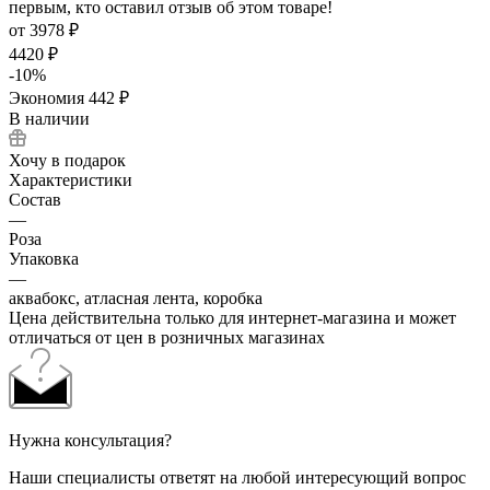
первым, кто оставил отзыв об этом товаре!
от
3978 ₽
4420 ₽
-
10
%
Экономия
442 ₽
В наличии
Хочу в подарок
Характеристики
Состав
—
Роза
Упаковка
—
аквабокс, атласная лента, коробка
Цена действительна только для интернет-магазина и может
отличаться от цен в розничных магазинах
Нужна консультация?
Наши специалисты ответят на любой интересующий вопрос