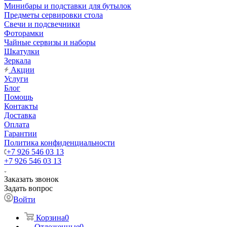
Минибары и подставки для бутылок
Предметы сервировки стола
Свечи и подсвечники
Фоторамки
Чайные сервизы и наборы
Шкатулки
Зеркала
Акции
Услуги
Блог
Помощь
Контакты
Доставка
Оплата
Гарантии
Политика конфиденциальности
+7 926 546 03 13
+7 926 546 03 13
Заказать звонок
Задать вопрос
Войти
Корзина
0
Отложенные
0