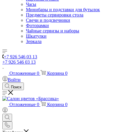
Часы
Минибары и подставки для бутылок
Предметы сервировки стола
Свечи и подсвечники
Фоторамки
Чайные сервизы и наборы
Шкатулки
Зеркала
+7 926 546 03 13
+7 926 546 03 13
Отложенные
0
Корзина
0
Войти
Поиск
Отложенные
0
Корзина
0