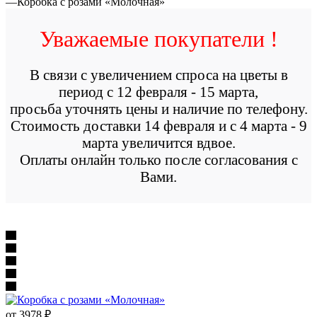
—
Коробка с розами «Молочная»
Уважаемые покупатели !
В связи с увеличением спроса на цветы в
период с 12 февраля - 15 марта,
просьба уточнять цены и наличие по телефону.
Стоимость доставки 14 февраля и с 4 марта - 9
марта увеличится вдвое.
Оплаты онлайн только после согласования с
Вами.
от
3978 ₽