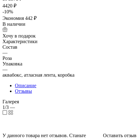
4420 ₽
-
10
%
Экономия
442 ₽
В наличии
Хочу в подарок
Характеристики
Состав
—
Роза
Упаковка
—
аквабокс, атласная лента, коробка
Описание
Отзывы
Галерея
1/3
—
У данного товара нет отзывов. Станьте
Оставить отзыв