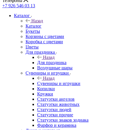
Телефоны
+7 926 546 03 13
Каталог
Назад
Каталог
Букеты
Корзины с цветами
Коробка с цветами
Цветы
Для праздника
Назад
Для праздника
Воздушные шары
Сувениры и игрушки
Назад
Сувениры и игрушки
Копилки
Кружки
Статуэтки ангелов
Статуэтки животных
Статуэтки людей
Статуэтки прочие
Статуэтки знаков зодиака
Фарфор и керамика