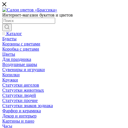
Интернет-магазин букетов и цветов
Каталог
Букеты
Корзины с цветами
Коробка с цветами
Цветы
Для праздника
Воздушные шары
Сувениры и игрушки
Копилки
Кружки
Статуэтки ангелов
Статуэтки животных
Статуэтки людей
Статуэтки прочие
Статуэтки знаков зодиака
Фарфор и керамика
Декор и интерьер
Картины и пано
Часы